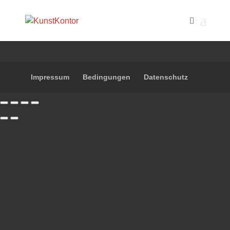
Impressum
Bedingungen
Datenschutz