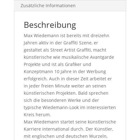
Zusätzliche Informationen
Beschreibung
Max Wiedemann ist bereits mit dreizehn
Jahren aktiv in der Graffiti Szene, er
gestaltet als Street Artist Graffiti, macht
künstlerische wie musikalische Avantgarde
Projekte und ist als Grafiker und
Konzeptmann 10 Jahre in der Werbung
erfolgreich. Auch in dieser Zeit arbeitet er
in jeder freien Minute weiter an seinen
künstlerischen Projekten. Bald sprechen
sich die besonderen Werke und der
typische Wiedemann-Look im interessierten
Kreis herum.
Max Wiedemann startet seine künstlerische
Karriere international durch. Der Künstler,
mit englischen und deutschen Wurzeln,