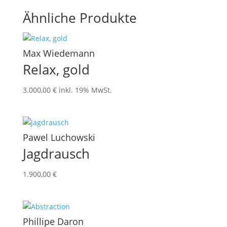
Ähnliche Produkte
Max Wiedemann
Relax, gold
3.000,00
€
inkl. 19% MwSt.
Pawel Luchowski
Jagdrausch
1.900,00
€
Phillipe Daron