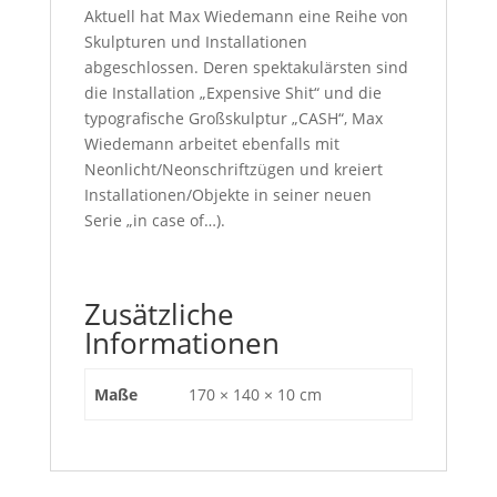
Aktuell hat Max Wiedemann eine Reihe von
Skulpturen und Installationen
abgeschlossen. Deren spektakulärsten sind
die Installation „Expensive Shit“ und die
typografische Großskulptur „CASH“, Max
Wiedemann arbeitet ebenfalls mit
Neonlicht/Neonschriftzügen und kreiert
Installationen/Objekte in seiner neuen
Serie „in case of…).
Zusätzliche
Informationen
Maße
170 × 140 × 10 cm