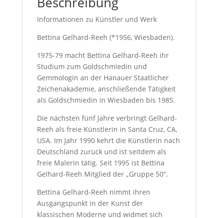
Beschreibung
Informationen zu Künstler und Werk
Bettina Gelhard-Reeh (*1956, Wiesbaden).
1975-79 macht Bettina Gelhard-Reeh ihr
Studium zum Goldschmiedin und
Gemmologin an der Hanauer Staatlicher
Zeichenakademie, anschließende Tätigkeit
als Goldschmiedin in Wiesbaden bis 1985.
Die nächsten fünf Jahre verbringt Gelhard-
Reeh als freie Künstlerin in Santa Cruz, CA,
USA. Im Jahr 1990 kehrt die Künstlerin nach
Deutschland zurück und ist seitdem als
freie Malerin tätig. Seit 1995 ist Bettina
Gelhard-Reeh Mitglied der „Gruppe 50“.
Bettina Gelhard-Reeh nimmt ihren
Ausgangspunkt in der Kunst der
klassischen Moderne und widmet sich