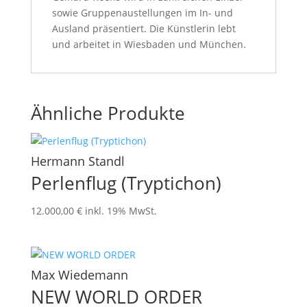
sowie Gruppenaustellungen im In- und
Ausland präsentiert. Die Künstlerin lebt
und arbeitet in Wiesbaden und München.
Ähnliche Produkte
Hermann Standl
Perlenflug (Tryptichon)
12.000,00
€
inkl. 19% MwSt.
Max Wiedemann
NEW WORLD ORDER