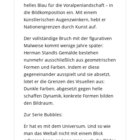
helles
Blau
für die Voralpenlandschaft – in
die Bildkomposition ein. Mit einem
künstlerischen Augenzwinkern, hebt er
Nationengrenzen durch Kunst auf.
Der vollständige Bruch mit der figurativen
Malweise kommt wenige Jahre später:
Herman Standls Gemälde bestehen
nunmehr ausschließlich aus geometrischen
Formen und Farben. Indem er diese
gegeneinander ausspielt und sie absetzt,
lotet er die Grenzen des Visuellen aus:
Dunkle Farben, abgesetzt gegen helle
schaffen Dynamik, konkrete Formen bilden
den Bildraum.
Zur Serie Bubbles:
Er hat es mit dem Universum. Und so wie
man das Weltall nicht mit einem Blick