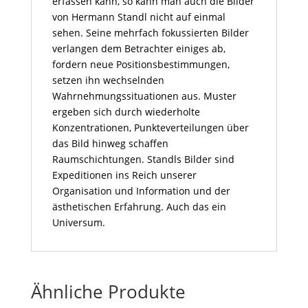
erfassen kann, so kann man auch die Bilder
von Hermann Standl nicht auf einmal
sehen. Seine mehrfach fokussierten Bilder
verlangen dem Betrachter einiges ab,
fordern neue Positionsbestimmungen,
setzen ihn wechselnden
Wahrnehmungssituationen aus. Muster
ergeben sich durch wiederholte
Konzentrationen, Punkteverteilungen über
das Bild hinweg schaffen
Raumschichtungen. Standls Bilder sind
Expeditionen ins Reich unserer
Organisation und Information und der
ästhetischen Erfahrung. Auch das ein
Universum.
Ähnliche Produkte