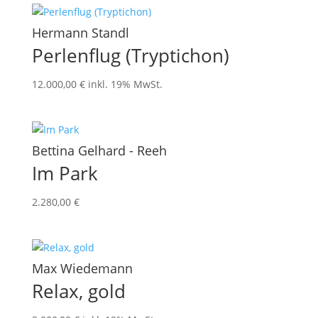
Hermann Standl
Perlenflug (Tryptichon)
12.000,00
€
inkl. 19% MwSt.
Bettina Gelhard - Reeh
Im Park
2.280,00
€
Max Wiedemann
Relax, gold