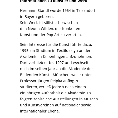
Informationen zu Künstler und Werk
Hermann Standl wurde 1964 in Teisendorf
in Bayern geboren.
Sein Werk ist stilistisch zwischen
den Neuen Wilden, der Konkreten
Kunst und der Pop Art zu verorten.
Sein Interesse für die Kunst führte dazu,
1995 ein Studium in Textildesign an der
Akademie in Kopenhagen aufzunehmen.
Dort verblieb er bis 1997 und wechselte
noch im selben Jahr an die Akademie der
Bildenden Künste München, wo er unter
Professor Jürgen Reipka anfing zu
studieren, verließ jedoch nach einem
einjährigen Aufenthalt die Akademie. Es
folgten zahlreiche Ausstellungen in Museen
und Kunstvereinen auf nationaler sowie
internationaler Ebene.