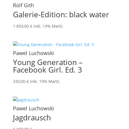
Rolf Gith
Galerie-Edition: black water
1.850,00
€
inkl. 19% MwSt.
Pawel Luchowski
Young Generation –
Facebook Girl. Ed. 3
330,00
€
inkl. 19% MwSt.
Pawel Luchowski
Jagdrausch