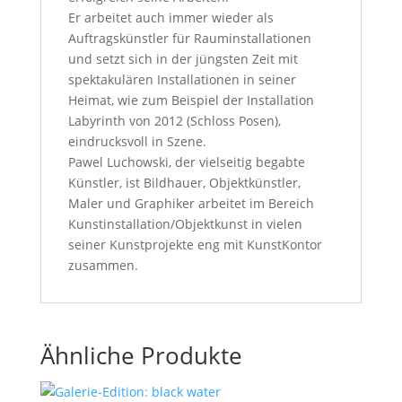
Er arbeitet auch immer wieder als
Auftragskünstler für Rauminstallationen
und setzt sich in der jüngsten Zeit mit
spektakulären Installationen in seiner
Heimat, wie zum Beispiel der Installation
Labyrinth von 2012 (Schloss Posen),
eindrucksvoll in Szene.
Pawel Luchowski, der vielseitig begabte
Künstler, ist Bildhauer, Objektkünstler,
Maler und Graphiker arbeitet im Bereich
Kunstinstallation/Objektkunst in vielen
seiner Kunstprojekte eng mit KunstKontor
zusammen.
Ähnliche Produkte