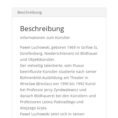
Beschreibung
Beschreibung
Informationen zum Künstler
Pawel Luchowski, geboren 1969 in Grifow SL
(Greifenberg, Niederschlesien) ist Bildhauer
und Objektkünstler.
Der vielseitig talentierte, vom Fluxus
beeinflusste Künstler studierte nach seiner
Bühnenbild-Ausbildung am Theater in
Wroclaw (Breslau) von 1990 bis 1992 Kunst
bei Professor Jerzy Zyndwalewicz und
danach Bildhauerei bei den Künstlern und
Professoren Leona Podsiadtego und
Aloijzego Gryta.
Pawel Luchowski setzt sich in seinen