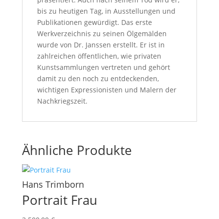
bis zu heutigen Tag, in Ausstellungen und
Publikationen gewürdigt. Das erste
Werkverzeichnis zu seinen Ölgemälden
wurde von Dr. Janssen erstellt. Er ist in
zahlreichen öffentlichen, wie privaten
Kunstsammlungen vertreten und gehört
damit zu den noch zu entdeckenden,
wichtigen Expressionisten und Malern der
Nachkriegszeit.
Ähnliche Produkte
Hans Trimborn
Portrait Frau