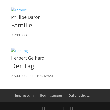
Phillipe Daron
Famille
3.200,00
€
Herbert Gelhard
Der Tag
2.500,00
€
inkl. 19% MwSt.
Impressum
Bedingungen
Datenschutz