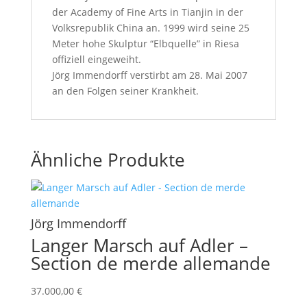
der Academy of Fine Arts in Tianjin in der
Volksrepublik China an. 1999 wird seine 25
Meter hohe Skulptur “Elbquelle” in Riesa
offiziell eingeweiht.
Jörg Immendorff verstirbt am 28. Mai 2007
an den Folgen seiner Krankheit.
Ähnliche Produkte
Jörg Immendorff
Langer Marsch auf Adler –
Section de merde allemande
37.000,00
€