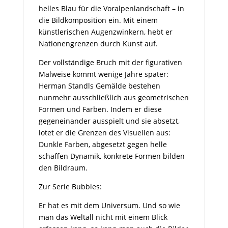
helles
Blau
für die Voralpenlandschaft – in
die Bildkomposition ein. Mit einem
künstlerischen Augenzwinkern, hebt er
Nationengrenzen durch Kunst auf.
Der vollständige Bruch mit der figurativen
Malweise kommt wenige Jahre später:
Herman Standls Gemälde bestehen
nunmehr ausschließlich aus geometrischen
Formen und Farben. Indem er diese
gegeneinander ausspielt und sie absetzt,
lotet er die Grenzen des Visuellen aus:
Dunkle Farben, abgesetzt gegen helle
schaffen Dynamik, konkrete Formen bilden
den Bildraum.
Zur Serie Bubbles:
Er hat es mit dem Universum. Und so wie
man das Weltall nicht mit einem Blick