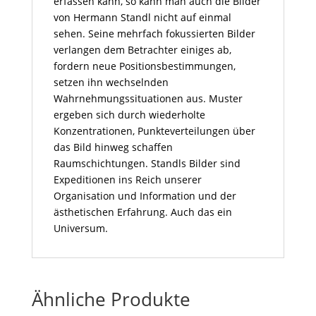
erfassen kann, so kann man auch die Bilder
von Hermann Standl nicht auf einmal
sehen. Seine mehrfach fokussierten Bilder
verlangen dem Betrachter einiges ab,
fordern neue Positionsbestimmungen,
setzen ihn wechselnden
Wahrnehmungssituationen aus. Muster
ergeben sich durch wiederholte
Konzentrationen, Punkteverteilungen über
das Bild hinweg schaffen
Raumschichtungen. Standls Bilder sind
Expeditionen ins Reich unserer
Organisation und Information und der
ästhetischen Erfahrung. Auch das ein
Universum.
Ähnliche Produkte