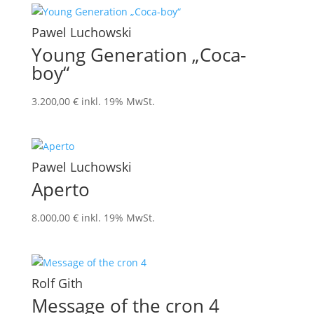
Pawel Luchowski
Young Generation „Coca-
boy“
3.200,00
€
inkl. 19% MwSt.
Pawel Luchowski
Aperto
8.000,00
€
inkl. 19% MwSt.
Rolf Gith
Message of the cron 4