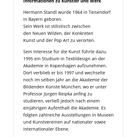
Informationen zu Künstler und Werk
Hermann Standl wurde 1964 in Teisendorf
in Bayern geboren.
Sein Werk ist stilistisch zwischen
den Neuen Wilden, der Konkreten
Kunst und der Pop Art zu verorten.
Sein Interesse für die Kunst führte dazu,
1995 ein Studium in Textildesign an der
Akademie in Kopenhagen aufzunehmen.
Dort verblieb er bis 1997 und wechselte
noch im selben Jahr an die Akademie der
Bildenden Künste München, wo er unter
Professor Jürgen Reipka anfing zu
studieren, verließ jedoch nach einem
einjährigen Aufenthalt die Akademie. Es
folgten zahlreiche Ausstellungen in Museen
und Kunstvereinen auf nationaler sowie
internationaler Ebene.