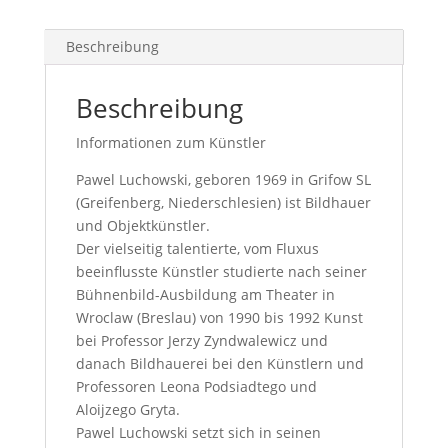
Beschreibung
Beschreibung
Informationen zum Künstler
Pawel Luchowski, geboren 1969 in Grifow SL
(Greifenberg, Niederschlesien) ist Bildhauer
und Objektkünstler.
Der vielseitig talentierte, vom Fluxus
beeinflusste Künstler studierte nach seiner
Bühnenbild-Ausbildung am Theater in
Wroclaw (Breslau) von 1990 bis 1992 Kunst
bei Professor Jerzy Zyndwalewicz und
danach Bildhauerei bei den Künstlern und
Professoren Leona Podsiadtego und
Aloijzego Gryta.
Pawel Luchowski setzt sich in seinen