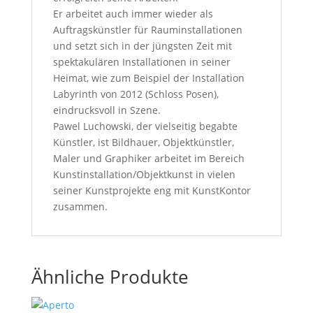
Er arbeitet auch immer wieder als
Auftragskünstler für Rauminstallationen
und setzt sich in der jüngsten Zeit mit
spektakulären Installationen in seiner
Heimat, wie zum Beispiel der Installation
Labyrinth von 2012 (Schloss Posen),
eindrucksvoll in Szene.
Pawel Luchowski, der vielseitig begabte
Künstler, ist Bildhauer, Objektkünstler,
Maler und Graphiker arbeitet im Bereich
Kunstinstallation/Objektkunst in vielen
seiner Kunstprojekte eng mit KunstKontor
zusammen.
Ähnliche Produkte