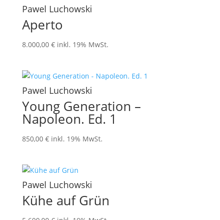
Pawel Luchowski
Aperto
8.000,00
€
inkl. 19% MwSt.
Pawel Luchowski
Young Generation –
Napoleon. Ed. 1
850,00
€
inkl. 19% MwSt.
Pawel Luchowski
Kühe auf Grün