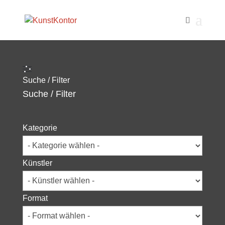
Suche / Filter
Suche / Filter
Kategorie
Künstler
Format