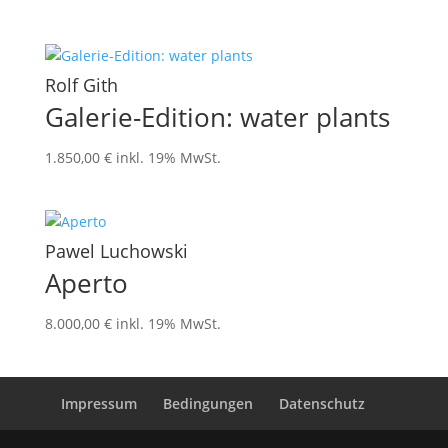
Rolf Gith
Galerie-Edition: water plants
1.850,00
€
inkl. 19% MwSt.
Pawel Luchowski
Aperto
8.000,00
€
inkl. 19% MwSt.
Impressum
Bedingungen
Datenschutz