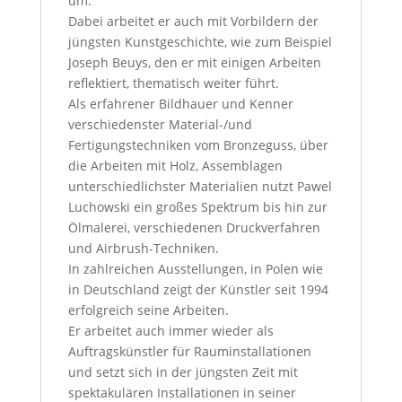
um.
Dabei arbeitet er auch mit Vorbildern der
jüngsten Kunstgeschichte, wie zum Beispiel
Joseph Beuys, den er mit einigen Arbeiten
reflektiert, thematisch weiter führt.
Als erfahrener Bildhauer und Kenner
verschiedenster Material-/und
Fertigungstechniken vom Bronzeguss, über
die Arbeiten mit Holz, Assemblagen
unterschiedlichster Materialien nutzt Pawel
Luchowski ein großes Spektrum bis hin zur
Ölmalerei, verschiedenen Druckverfahren
und Airbrush-Techniken.
In zahlreichen Ausstellungen, in Polen wie
in Deutschland zeigt der Künstler seit 1994
erfolgreich seine Arbeiten.
Er arbeitet auch immer wieder als
Auftragskünstler für Rauminstallationen
und setzt sich in der jüngsten Zeit mit
spektakulären Installationen in seiner