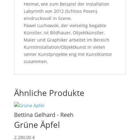
Heimat, wie zum Beispiel der Installation
Labyrinth von 2012 (Schloss Posen),
eindrucksvoll in Szene.
Pawel Luchowski, der vielseitig begabte
Künstler, ist Bildhauer, Objektkünstler,
Maler und Graphiker arbeitet im Bereich
Kunstinstallation/Objektkunst in vielen
seiner Kunstprojekte eng mit KunstKontor
zusammen.
Ähnliche Produkte
Bettina Gelhard - Reeh
Grüne Äpfel
2.280,00
€