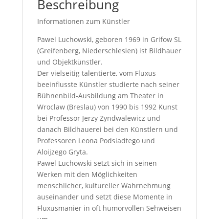
Beschreibung
Informationen zum Künstler
Pawel Luchowski, geboren 1969 in Grifow SL
(Greifenberg, Niederschlesien) ist Bildhauer
und Objektkünstler.
Der vielseitig talentierte, vom Fluxus
beeinflusste Künstler studierte nach seiner
Bühnenbild-Ausbildung am Theater in
Wroclaw (Breslau) von 1990 bis 1992 Kunst
bei Professor Jerzy Zyndwalewicz und
danach Bildhauerei bei den Künstlern und
Professoren Leona Podsiadtego und
Aloijzego Gryta.
Pawel Luchowski setzt sich in seinen
Werken mit den Möglichkeiten
menschlicher, kultureller Wahrnehmung
auseinander und setzt diese Momente in
Fluxusmanier in oft humorvollen Sehweisen