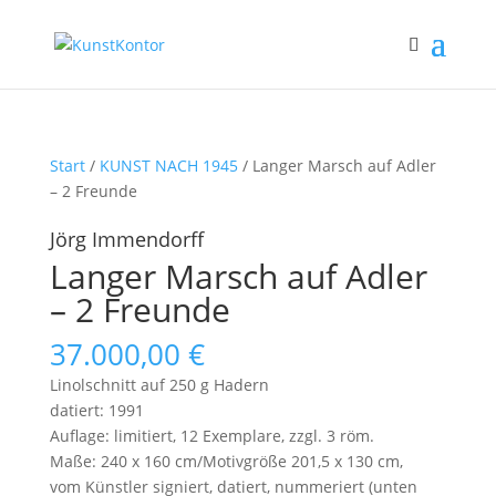
Start
/
KUNST NACH 1945
/ Langer Marsch auf Adler
– 2 Freunde
Jörg Immendorff
Langer Marsch auf Adler
– 2 Freunde
37.000,00
€
Linolschnitt auf 250 g Hadern
datiert: 1991
Auflage: limitiert, 12 Exemplare, zzgl. 3 röm.
Maße: 240 x 160 cm/Motivgröße 201,5 x 130 cm,
vom Künstler signiert, datiert, nummeriert (unten