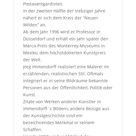
Postavantgardisten.
In der zweiten Hälfte der siebziger Jahre
nähert er sich dem Kreis der “Neuen
Wilden” an.
Ab dem Jahr 1996 wird er Professor in
Düsseldorf und erhält ein Jahr später den
Marco-Preis des Monterrey-Museums in
Mexiko, dem höchstdotierten Kunstpreis
der Welt.
Jörg Immendorff realisiert eine Malerei im
erzählenden, realistischen Stil. Oftmals
integriert er in seine Bildräume bekannte
Personen aus der Öffentlichkeit, Politik oder
Kunst.
Zitate von Werken anderer Künstler in
Immendorff`s Bildern, andere Bezüge aus
der Kunstgeschichte sind ein
bezeichnendes Merkmal in seinem
Schaffen.