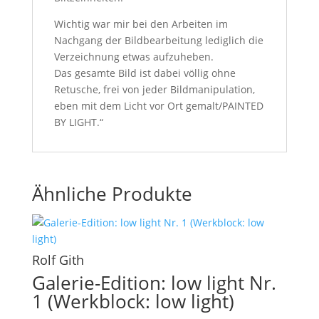
Wichtig war mir bei den Arbeiten im
Nachgang der Bildbearbeitung lediglich die
Verzeichnung etwas aufzuheben.
Das gesamte Bild ist dabei völlig ohne
Retusche, frei von jeder Bildmanipulation,
eben mit dem Licht vor Ort gemalt/PAINTED
BY LIGHT.“
Ähnliche Produkte
Rolf Gith
Galerie-Edition: low light Nr.
1 (Werkblock: low light)