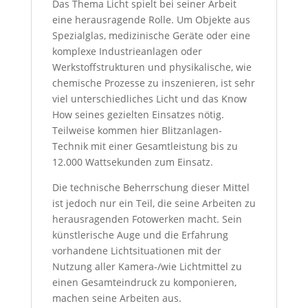
Das Thema Licht spielt bei seiner Arbeit
eine herausragende Rolle. Um Objekte aus
Spezialglas, medizinische Geräte oder eine
komplexe Industrieanlagen oder
Werkstoffstrukturen und physikalische, wie
chemische Prozesse zu inszenieren, ist sehr
viel unterschiedliches Licht und das Know
How seines gezielten Einsatzes nötig.
Teilweise kommen hier Blitzanlagen-
Technik mit einer Gesamtleistung bis zu
12.000 Wattsekunden zum Einsatz.
Die technische Beherrschung dieser Mittel
ist jedoch nur ein Teil, die seine Arbeiten zu
herausragenden Fotowerken macht. Sein
künstlerische Auge und die Erfahrung
vorhandene Lichtsituationen mit der
Nutzung aller Kamera-/wie Lichtmittel zu
einen Gesamteindruck zu komponieren,
machen seine Arbeiten aus.