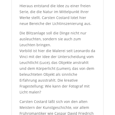
Hieraus entstand die Idee zu einer freien
Serie, die die Natur im Mittelpunkt Ihrer
Werke stellt. Carsten Costard lotet hier
neue Bereiche der Lichtinszenierung aus.
Die Blitzanlage soll die Dinge nicht nur
ausleuchten, sondern sie auch zum
Leuchten bringen.
Vorbild ist hier die Malerei seit Leonardo da
Vinci mit der Idee der Unterscheidung vom
Leuchtlicht (Luce), das Objekte anstrahlt
und dem Körperlicht (Lumen), das von dem
beleuchteten Objekt als sinnliche
Erfahrung ausstrahlt. Die kreative
Fragestellung: Wie kann der Fotograf mit
Licht malen?
Carsten Costard läßt sich von den alten
Meistern der Kunstgeschichte, vor allem
Frühromantiker wie Caspar David Friedrich