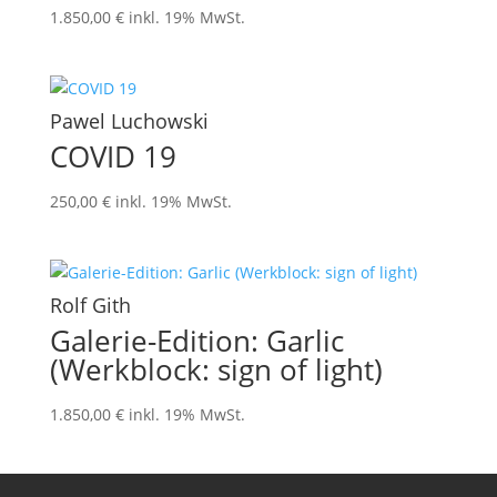
1.850,00
€
inkl. 19% MwSt.
Pawel Luchowski
COVID 19
250,00
€
inkl. 19% MwSt.
Rolf Gith
Galerie-Edition: Garlic
(Werkblock: sign of light)
1.850,00
€
inkl. 19% MwSt.