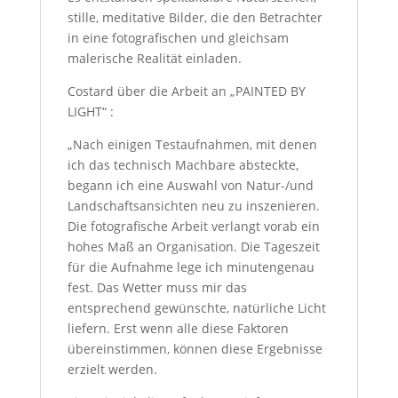
stille, meditative Bilder, die den Betrachter
in eine fotografischen und gleichsam
malerische Realität einladen.
Costard über die Arbeit an „PAINTED BY
LIGHT“ :
„Nach einigen Testaufnahmen, mit denen
ich das technisch Machbare absteckte,
begann ich eine Auswahl von Natur-/und
Landschaftsansichten neu zu inszenieren.
Die fotografische Arbeit verlangt vorab ein
hohes Maß an Organisation. Die Tageszeit
für die Aufnahme lege ich minutengenau
fest. Das Wetter muss mir das
entsprechend gewünschte, natürliche Licht
liefern. Erst wenn alle diese Faktoren
übereinstimmen, können diese Ergebnisse
erzielt werden.