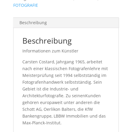
FOTOGRAFIE
Beschreibung
Beschreibung
Informationen zum Künstler
Carsten Costard, Jahrgang 1965, arbeitet
nach einer klassischen Fotografenlehre mit
Meisterprüfung seit 1994 selbstständig im
Fotografenhandwerk selbstständig. Sein
Gebiet ist die Industrie- und
Architekturfotografie. Zu seinenKunden
gehören europaweit unter anderen die
Schott AG, Oerlikon Balters, die KfW
Bankengruppe, LBBW Immobilien und das
Max-Planck-Institut.