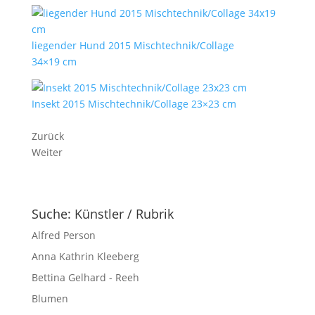
liegender Hund 2015 Mischtechnik/Collage
34×19 cm
Insekt 2015 Mischtechnik/Collage 23×23 cm
Zurück
Weiter
Suche: Künstler / Rubrik
Alfred Person
Anna Kathrin Kleeberg
Bettina Gelhard - Reeh
Blumen