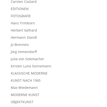
Carsten Costard
EDITIONEN
FOTOGRAFIE
Hans Trimborn
Herbert Gelhard
Hermann Standl
Jo Brenneis
Jörg Immendorff
Julia von Solemacher
Kirsten Luna Sonnemann
KLASSISCHE MODERNE
KUNST NACH 1945
Max Wiedemann
MODERNE KUNST
OBJEKTKUNST