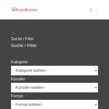
Suche / Filter
Suche / Filter
Kategorie
Künstler
Format